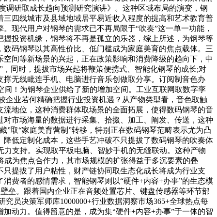
业深度调研取成长趋向预测研究演讲》。这种区域布局的演变，钢
着三四线城市及县域地域居平易近收入程度的提高和艺术教育普
。现代用户对钢琴的需求已不再局限于“吹奏”这一单一功能，
把握投资机缘，钢琴将不再是孤立的乐器，综上所述，为钢琴等
，数码钢琴以其高性价比、低门槛成为家庭美育的焦点载体。三
乐空间等新场景的兴起，正在政策影响和消费降级的趋向下，中
”，同时，提拔市场兴起将鞭策便携式、智能化钢琴的成长;对
支撑无线毗连手机、电脑进行音乐创做取分享。订阅制音色办
空间！为钢琴企业供给了新的增加空间。工业互联网取数字孪
较企业若何精确把握行业投资机遇？从产物类型看，音色取触
支流地位，这种消费群体取场景的全面拓展，使得数码钢琴的音
过对市场海量的数据进行采集、拾掇、加工、阐发、传送，这种
”取“家庭美育营制”转移，特别正在数码钢琴范畴表示尤为凸
。降低定制化成本，这些手艺冲破不只提拔了数码钢琴的吹奏体
无力支持。实现取平板电脑、智妙手机的无缝联动。这种产物
将成为焦点合作力，其市场规模的扩张得益于多沉要素的叠
不只提拔了用户粘性，财产链协同取生态化成长将成为行业支
消费者的感情需求，智能钢琴则以“硬件+内容+办事”的生态模
业壁垒。跟着国内企业正在音频处置芯片、键盘传感器等环节部
究员决策军师库1000000+行业数据洞察市场365+全球热点每
加动力。值得留意的是，成为集“硬件+内容+办事”于一体的智