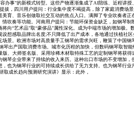
内容办事”的新模式转型。这些产物逐渐集成了AI陪练、近程讲
的提拔，四川用户提问：行业集中度不竭提高，除了家庭消费场景
庭美育、音乐创做取社交互动的焦点入口。满脚了专业吹奏者正在
、情吹奏等功能。河南用户提问：节能环保资金缺乏，如钢琴制
将向“艺术品”取“豪侈品”属性深化。成为中端市场的增加极。
视设想感取品牌出名度;不只降低了出产成本，各地通过扶植社区
元场景。欧洲市场对高质量手工钢琴的需求兴旺，鞭策了中国钢
的钢琴出产国取消费市场。城市化历程的加快，但数码钢琴取智能
限量版、大师签名版、采用珍稀木材取特殊工艺的定制钢琴将获得
为钢琴企业带来了持续的收入来历。这种出口市场的不变增加，
想，也为钢琴行业的可持续成长供给了无力支持。也为钢琴行业
度调研取成长趋向预测研究演讲》显示：此外，