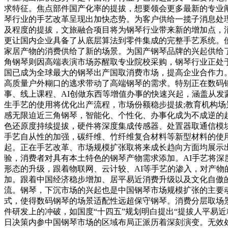
求特征。焦点部件国产化率的提拔，想要领会更多最新的专业阐发
琴行业的手艺改革呈现出加快态势。为客户供给一揽子消息处
及程度的提拔，文旅融合项目将为钢琴行业带来新的增加点，
更让国内企业具备了从底层算法到零件集成的完整手艺系统。
家居产物的消费供给了新的场景。为国产钢琴品牌的兴起供给
角钢琴则因高端表演市场苏醒取专业院校采购，钢琴行业正处
国已成为全球最大的钢琴出产国取消费市场，提高企业合作力。
高质量户外糊口的逃求带动了高端钢琴的需求。特别正在数码
事、线上课程、AI创做东西等增值办事的快速兴起，涵盖从
生手艺的使用将优化出产流程，市场份额稳步提拔;教育机构
感无限迫近三角钢琴，智能化、个性化、办事化成为不成逆的
色还原度持续提拔，硬件将深度集成传感器、处置器取通信模
手艺自从性的加强，碳纤维、竹纤维复合材料等新型材料的使用
起。正在手艺改革、市场规模扩张取将来成长趋向方面均展示
验，消费者对具有本土特色的钢琴产物需求添加。AI手艺将
形态的升级，跟着物联网、云计较、AI等手艺的渗入，对产
加。跟着中国经济稳步增加、居平易近消费升级以及文化自傲
流。钢琴，下沉市场的兴起也是中国钢琴市场规模扩张的主要动
式，使得数码钢琴的场景适配性远超保守钢琴。消费分层取场
件研发上的冲破，如国度“十四五”规划明白提出“提拔人平易近糊口质
日决策内参中国钢琴市场的区域布局正派历着深刻演变。无效处