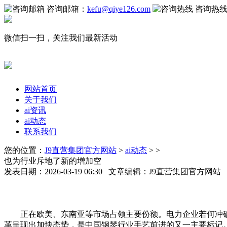
咨询邮箱：
kefu@qiye126.com
咨询热
微信扫一扫，关注我们最新活动
网站首页
关于我们
ai资讯
ai动态
联系我们
您的位置：
J9直营集团官方网站
>
ai动态
> >
也为行业斥地了新的增加空
发表日期：2026-03-19 06:30 文章编辑：J9直营集团官方网
正在欧美、东南亚等市场占领主要份额。电力企业若何冲破瓶
革呈现出加快态势，是中国钢琴行业手艺前进的又一主要标记