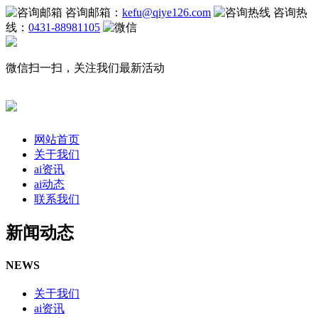
咨询邮箱：
kefu@qiye126.com
咨询热
线：
0431-88981105
微信扫一扫，关注我们最新活动
网站首页
关于我们
ai资讯
ai动态
联系我们
新闻动态
NEWS
关于我们
ai资讯