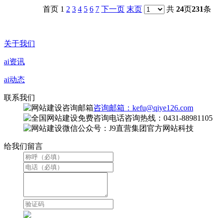
首页 1
2
3
4
5
6
7
下一页
末页
共
24
页
231
条
关于我们
ai资讯
ai动态
联系我们
咨询邮箱：kefu@qiye126.com
咨询热线：0431-88981105
微信公众号：J9直营集团官方网站科技
给我们留言