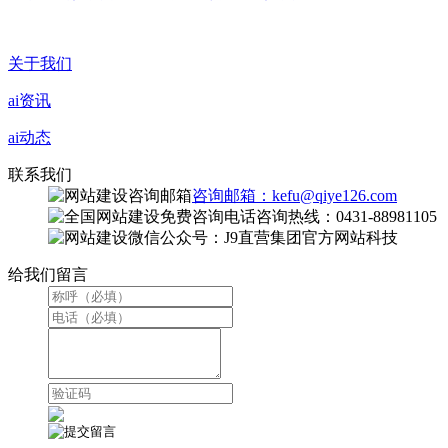
关于我们
ai资讯
ai动态
联系我们
咨询邮箱：kefu@qiye126.com
咨询热线：0431-88981105
微信公众号：J9直营集团官方网站科技
给我们留言