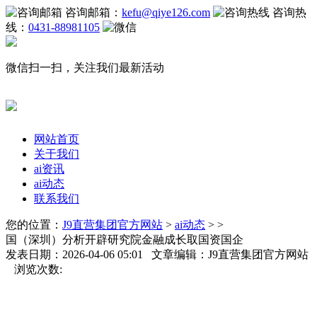
咨询邮箱：
kefu@qiye126.com
咨询热
线：
0431-88981105
微信扫一扫，关注我们最新活动
网站首页
关于我们
ai资讯
ai动态
联系我们
您的位置：
J9直营集团官方网站
>
ai动态
> >
国（深圳）分析开辟研究院金融成长取国资国企
发表日期：2026-04-06 05:01 文章编辑：J9直营集团官方网站
浏览次数: