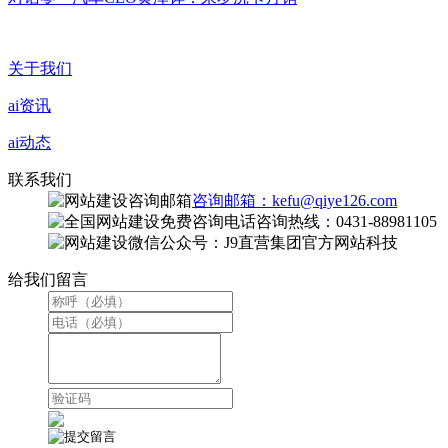
关于我们
ai资讯
ai动态
联系我们
咨询邮箱：kefu@qiye126.com
咨询热线：0431-88981105
微信公众号：J9直营集团官方网站科技
给我们留言