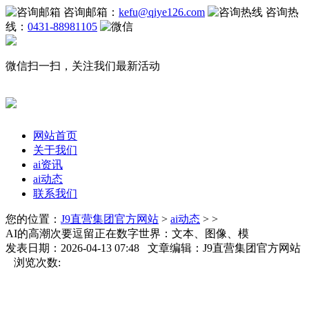
咨询邮箱：
kefu@qiye126.com
咨询热
线：
0431-88981105
微信扫一扫，关注我们最新活动
网站首页
关于我们
ai资讯
ai动态
联系我们
您的位置：
J9直营集团官方网站
>
ai动态
> >
AI的高潮次要逗留正在数字世界：文本、图像、模
发表日期：2026-04-13 07:48 文章编辑：J9直营集团官方网站
浏览次数: