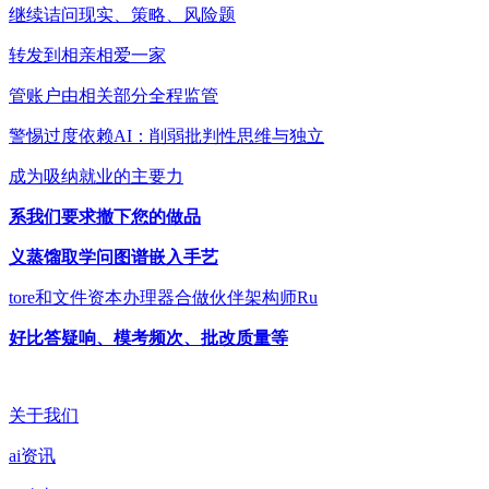
继续诘问现实、策略、风险题
转发到相亲相爱一家
管账户由相关部分全程监管
警惕过度依赖AI：削弱批判性思维与独立
成为吸纳就业的主要力
系我们要求撤下您的做品
义蒸馏取学问图谱嵌入手艺
tore和文件资本办理器合做伙伴架构师Ru
好比答疑响、模考频次、批改质量等
关于我们
ai资讯