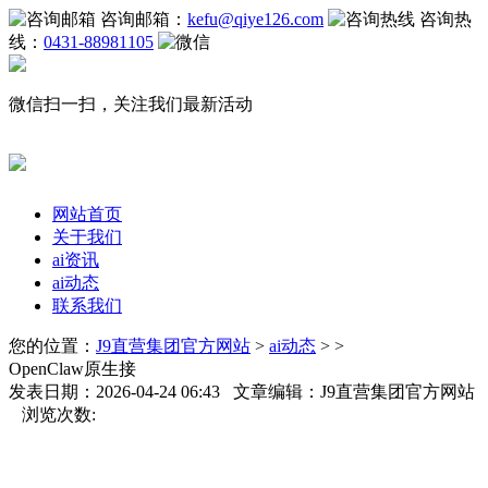
咨询邮箱：
kefu@qiye126.com
咨询热
线：
0431-88981105
微信扫一扫，关注我们最新活动
网站首页
关于我们
ai资讯
ai动态
联系我们
您的位置：
J9直营集团官方网站
>
ai动态
> >
OpenClaw原生接
发表日期：2026-04-24 06:43 文章编辑：J9直营集团官方网站
浏览次数: