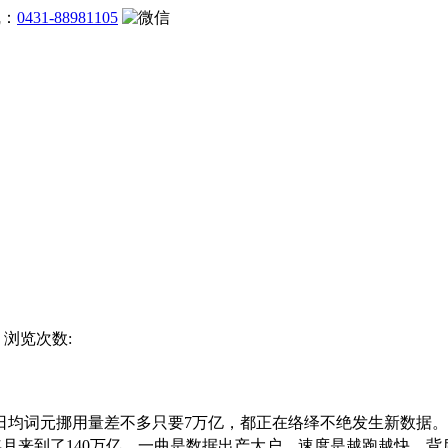
线：
0431-88981105
站 浏览次数:
词元挪用量差不多只要7万亿，都正在络绎不绝发生新数据。《
月来到了140万亿，一曲是数据出产大户。速度是越跑越快。背后