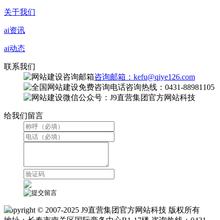
关于我们
ai资讯
ai动态
联系我们
咨询邮箱：kefu@qiye126.com
咨询热线：0431-88981105
微信公众号：J9直营集团官方网站科技
给我们留言
Copyright © 2007-2025 J9直营集团官方网站科技 版权所有