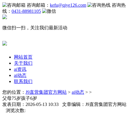
咨询邮箱：
kefu@qiye126.com
咨询热
线：
0431-88981105
微信扫一扫，关注我们最新活动
网站首页
关于我们
ai资讯
ai动态
联系我们
您的位置：
J9直营集团官方网站
>
ai动态
> >
父母75岁孩子6岁
发表日期：2026-05-13 10:33 文章编辑：J9直营集团官方网站
浏览次数: