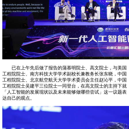
已在上午先后做了报告的蒲慕明院士、高文院士，与美国
工程院院士、南方科技大学学术副校长兼教务长张东晓，中国
工程院院士、北京航空航天大学学术委员会主任赵沁平，中国
工程院院士吴建平三位院士一同登台，在高文院士的主持下就
「人工智能的发展现状以及未来能够做哪些尝试」这一议题表
达自己的观点。