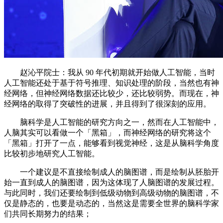
赵沁平院士：我从 90 年代初期就开始做人工智能，当时
人工智能还处于基于符号推理、知识处理的阶段，当然也有神
经网络，但神经网络数据还比较少，还比较弱势。而现在，神
经网络的取得了突破性的进展，并且得到了很深刻的应用。
脑科学是人工智能的研究方向之一，然而在人工智能中，
人脑其实可以看做一个「黑箱」，而神经网络的研究将这个
「黑箱」打开了一点，能够看到视觉神经，这是从脑科学角度
比较初步地研究人工智能。
一个建议是不直接绘制成人的脑图谱，而是绘制从胚胎开
始一直到成人的脑图谱，因为这体现了人脑图谱的发展过程。
与此同时，我们还要绘制到低级动物到高级动物的脑图谱，不
仅是静态的，也要是动态的，当然这是需要全世界的脑科学家
们共同长期努力的结果；