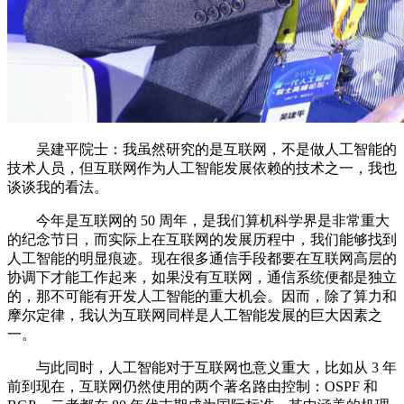
吴建平院士：我虽然研究的是互联网，不是做人工智能的
技术人员，但互联网作为人工智能发展依赖的技术之一，我也
谈谈我的看法。
今年是互联网的 50 周年，是我们算机科学界是非常重大
的纪念节日，而实际上在互联网的发展历程中，我们能够找到
人工智能的明显痕迹。现在很多通信手段都要在互联网高层的
协调下才能工作起来，如果没有互联网，通信系统便都是独立
的，那不可能有开发人工智能的重大机会。因而，除了算力和
摩尔定律，我认为互联网同样是人工智能发展的巨大因素之
一。
与此同时，人工智能对于互联网也意义重大，比如从 3 年
前到现在，互联网仍然使用的两个著名路由控制：OSPF 和