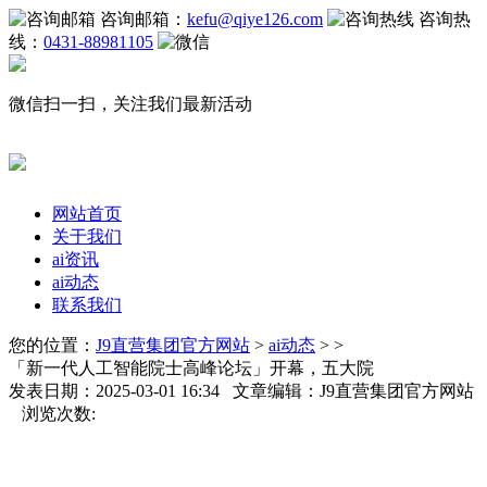
咨询邮箱：
kefu@qiye126.com
咨询热
线：
0431-88981105
微信扫一扫，关注我们最新活动
网站首页
关于我们
ai资讯
ai动态
联系我们
您的位置：
J9直营集团官方网站
>
ai动态
> >
「新一代人工智能院士高峰论坛」开幕，五大院
发表日期：2025-03-01 16:34 文章编辑：J9直营集团官方网站
浏览次数: