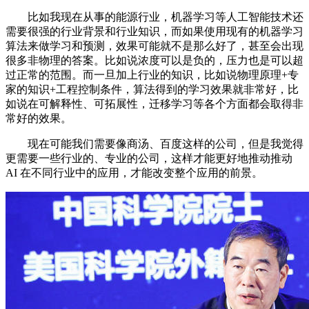
比如我现在从事的能源行业，机器学习等人工智能技术还
需要很强的行业背景和行业知识，而如果使用现有的机器学习
算法来做学习和预测，效果可能就不是那么好了，甚至会出现
很多非物理的答案。比如说浓度可以是负的，压力也是可以超
过正常的范围。而一旦加上行业的知识，比如说物理原理+专
家的知识+工程控制条件，算法得到的学习效果就非常好，比
如说在可解释性、可拓展性，迁移学习等各个方面都会取得非
常好的效果。
现在可能我们需要像商汤、百度这样的公司，但是我觉得
更需要一些行业的、专业的公司，这样才能更好地推动推动
AI 在不同行业中的应用，才能改变整个应用的前景。