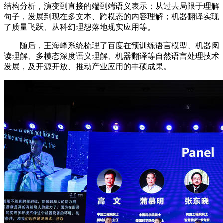
结构分析，演变到直接的端到端语义表示；从过去局限于理解
句子，发展到现在多文本、跨模态的内容理解；机器翻译实现
了质量飞跃、从科幻理想落地现实应用等。
随后，王海峰系统梳理了百度在预训练语言模型、机器阅
读理解、多模态深度语义理解、机器翻译等自然语言处理技术
发展，及开源开放、推动产业应用的丰硕成果。