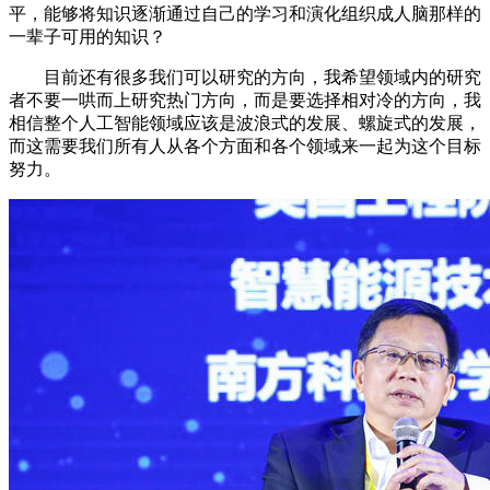
平，能够将知识逐渐通过自己的学习和演化组织成人脑那样的
一辈子可用的知识？
目前还有很多我们可以研究的方向，我希望领域内的研究
者不要一哄而上研究热门方向，而是要选择相对冷的方向，我
相信整个人工智能领域应该是波浪式的发展、螺旋式的发展，
而这需要我们所有人从各个方面和各个领域来一起为这个目标
努力。