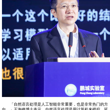
「自然语言处理是人工智能非常重要，也是非常热门的方
向。」王海峰博士表示，自然语言处理是用计算机来模拟、延