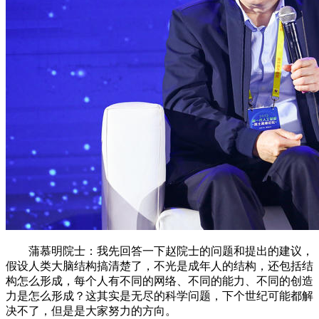
蒲慕明院士：我先回答一下赵院士的问题和提出的建议，
假设人类大脑结构搞清楚了，不光是成年人的结构，还包括结
构怎么形成，每个人有不同的网络、不同的能力、不同的创造
力是怎么形成？这其实是无尽的科学问题，下个世纪可能都解
决不了，但是是大家努力的方向。