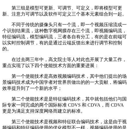
第三组是模型可更新、可调节、可定义，即将模型可更
新、注意力可调节以及软件可定义三个基本元素组合到一起。
不同于传统的摄像头只有一个流，即一个视频压缩流或一
个识别结果流，这种数字视网膜存在三个流，即视频编码流，
特征编码流，模型编码流，三者各自有分工，有的是在前端可
以实时控制调节，有的是通过云端反馈出来进行调节和控制
的。
在过去两三年中，高文院士等人对此也开展了大量工作，
重点实现了以下四个使能技术方面的重要进展：
第一个使能技术是高效视频编码技术，其中他们提出的场
景编码技术成为中国学者对世界所做出的的一大贡献，将编码
效率提升到了一个新的水平；
第二个使能技术是是特征编码技术，其中就包括他们与国
际专家一同完成的两个国际标准 CDVS 和 CDVA，而 CDVA
更是为满足支持深度网络而建立的标准。
第三个使能技术是视频和特征联合编码技术，这是由于视
频编码和特征编码使用的优化模型不一样，视频编码使用的是