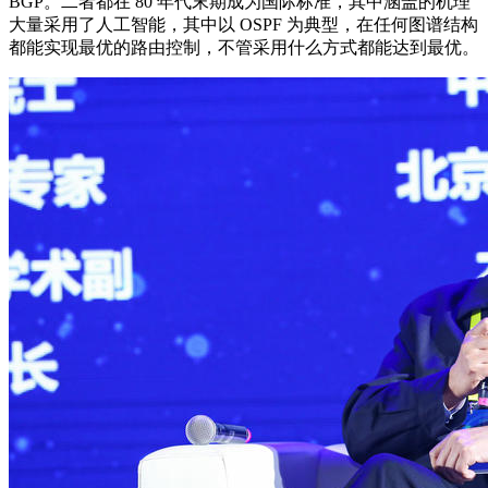
BGP。二者都在 80 年代末期成为国际标准，其中涵盖的机理
大量采用了人工智能，其中以 OSPF 为典型，在任何图谱结构
都能实现最优的路由控制，不管采用什么方式都能达到最优。