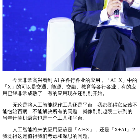
今天非常高兴看到 AI 在各行各业的应用，「AI+X」中的
「X」的可以是交通、能源、交融、教育等各行各业，有的应
用已经非常成熟了，有的应用现在还刚刚开始。
无论是将人工智能视作工具还是平台，我都觉得它应该不
能包治百病，不能解决所有的问题，就像刚刚赵院士讲到的，
当年计算机语言也是一个工具和平台。
人工智能将来的应用应该是「AI+X」，还是「X+AI」？
我觉得这是值得我们考虑和深思的问题。