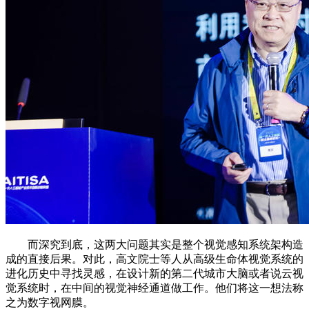
而深究到底，这两大问题其实是整个视觉感知系统架构造
成的直接后果。对此，高文院士等人从高级生命体视觉系统的
进化历史中寻找灵感，在设计新的第二代城市大脑或者说云视
觉系统时，在中间的视觉神经通道做工作。他们将这一想法称
之为数字视网膜。