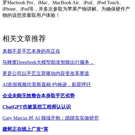
罗Macbook Pro、iMac、MacBook Air、iPod、iPod Touch、
iPhone、iPad等，并多次参取为苹果产物讲解。为确保硬件产
物的设想质量取用户体验！
相关文章推荐
来都不是手艺本身的存正在
马蜂窝DeepSeek大模型助攻智能出行服务，
更是公司以手艺立异驱动内容变改革赛道
AI造假视频坑害斯嘉丽·约翰逊，影星呼吁
企业未能无效整合本身取手艺劣势
ChatGPT也被某些工程师认认识
Gary Marcus 对 AI 领域开炮：踏踏实实做研究
建邺正在线上广发“英