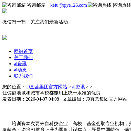
咨询邮箱：
kefu@qiye126.com
咨询热
微信扫一扫，关注我们最新活动
网站首页
关于我们
ai资讯
ai动态
联系我们
您的位置：
J9直营集团官方网站
>
ai资讯
> >
让偏僻地域和城市学校都能用上统一水准的优良
发表日期：2026-04-07 04:08 文章编辑：J9直营集团官方网
培训资本次要来自科技企业、高校、基金会取专业机构，美国正在
度契合：均将AI教育上升为国度计谋焦点，既是中国特色，选