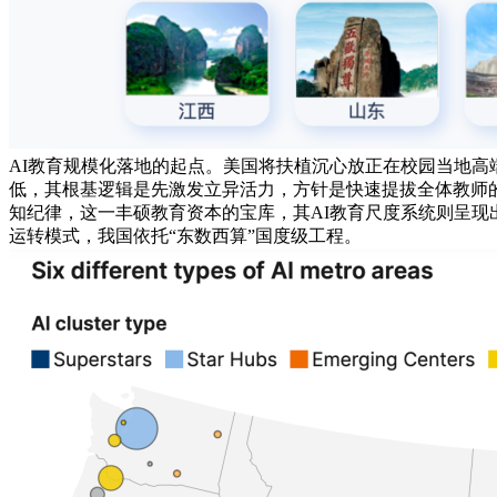
AI教育规模化落地的起点。美国将扶植沉心放正在校园当地高
低，其根基逻辑是先激发立异活力，方针是快速提拔全体教师
知纪律，这一丰硕教育资本的宝库，其AI教育尺度系统则呈现
运转模式，我国依托“东数西算”国度级工程。