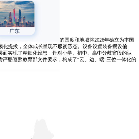
的国度和地域将2026年确立为本国
规模化提拔，全体成长呈现不服衡形态。设备设置装备摆设偏
层面实现了精细化设想：针对小学、初中、高中分歧窗段的认
需严酷遵照教育部文件要求，构成了“云、边、端”三位一体化的