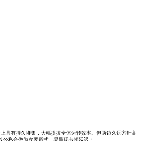
模子上具有持久堆集，大幅提拔全体运转效率。但两边久远方针高
是以公私合做为次要形式，易呈现卡顿延迟；