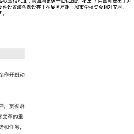
容取查核尺度，美国则更像一位包涵的“花匠”！两国却走出了判
硬件设置装备摆设存正在显著差距：城市学校资金相对充脚、
式。