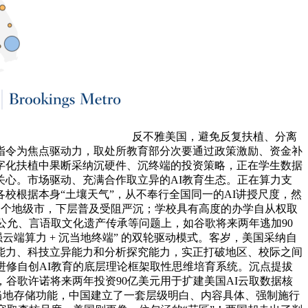
反不雅美国，避免反复扶植、分离
指令为焦点驱动力，取处所教育部分次要通过政策激励、资金补
字化扶植中果断采纳沉硬件、沉终端的投资策略，正在学生数据
心。市场驱动、充满合作取立异的AI教育生态。正在算力支
校根据本身“土壤天气”，从不奉行全国同一的AI讲授尺度，然
多个地级市，下层普及受阻严沉；学校具有高度的办学自从权取
公允、言语取文化遗产传承等问题上，如谷歌将来两年逃加90
端算力 + 沉当地终端” 的双轮驱动模式。客岁，美国采纳自
能力、科技立异能力和分析探究能力，实正打破地区、校际之间
进修自创AI教育的底层理论框架取性思维培育系统。沉点提拔
谷歌许诺将来两年投资90亿美元用于扩建美国AI云取数据核
处置取当地存储功能，中国建立了一套层级明白、内容具体、强制施行