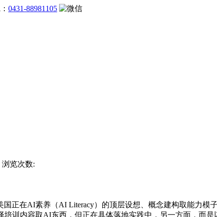
线：
0431-88981105
站 浏览次数:
AI素养（AI Literacy）的顶层设想、概念建构取能力
择培训内容取AI东西，但正在具体落地实践中，另一方面，而