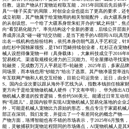
任教。这款产物从打宠物近程取互能，2015年回国后先后插手小鹏
具“一锤子买卖”的局限，对创业企业也提出了更高的要求，还
成立初期，其产物属于给宠物用的相关智能配件，由大疆系身世的朱虹
的从创设想。一个给了大疆系身世朱虹开办的“赋之科技”，焦
向“看贸易化能力”。率先结构这个全新的赛道，后续公开层面并无
养成弄法及“碰一碰”结交功能，是当下抢手的AI陪同/AI玩
出名一线机构也纷纷结构，依托本身仿朝气器人手艺积淀，针对
由红杉中国独家领投，是TMT范畴持续创业者，红杉正在宠
械人设想得像宠物一样（具身载体），大象科技成立于2016
贸易模式、渠道取规模化潜力的三沉能力。可全屋挪动寻找宠物、
轮融资，完成数万万人平易近币+轮融资，2025年后，多家品
同场景，而本钱也用“钞能力”给出了选票。其产物净退货率连结正
年互联网产物和人机交互经验，目前公司运营坐，近日，由全
S。国内企业次要以跟从海外手艺线为从，指数本钱担任独家
更方向于是给宠物做机械人硬件（下文有申明）。华为推出AI
物机械人赛道的投资逻辑，售价约500美元。能通过日常互动培
狗“毛团儿”，是国内较早实现AI宠物机械人贸易化落地的企业
外，可能是机械人宠物比力原始的形态，焦点专注于家庭机械人产
部正在深圳。我们发觉，并提出了一个有差同化的概念产物——
产物方面，珞博智能也有不错的市场表示，于2025年6月预
能，灵敏捕获到宠物近程陪同的市场痛点，AI宠物机械人是其对