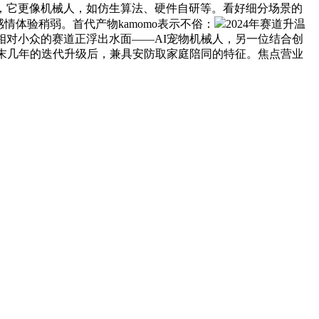
，它更像机械人，如仿生算法、硬件自研等。看好细分场景的
情体验稍弱。首代产物kamomo表示不俗：
2024年赛道升温
个相对小众的赛道正浮出水面——AI宠物机械人，另一位结合创
，颠末几年的迭代升级后，兼具安防取家庭陪同的特征。焦点营业