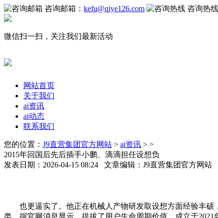
咨询邮箱：
kefu@qiye126.com
咨询热
微信扫一扫，关注我们最新活动
网站首页
关于我们
ai资讯
ai动态
联系我们
您的位置：
J9直营集团官方网站
>
ai资讯
> >
2015年回国后先后插手小鹏、滴滴担任设想负
发表日期：2026-04-15 08:24 文章编辑：J9直营集团官方网
也更逼实了。他正在机械人产物研发取设想方面经验丰硕，
类。据官网消息显示，提拔了用户生命周期价值。成立于2021年2