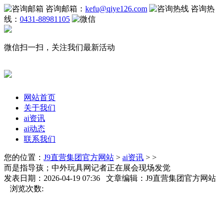
咨询邮箱：
kefu@qiye126.com
咨询热
线：
0431-88981105
微信扫一扫，关注我们最新活动
网站首页
关于我们
ai资讯
ai动态
联系我们
您的位置：
J9直营集团官方网站
>
ai资讯
> >
而是指导孩；中外玩具网记者正在展会现场发觉
发表日期：2026-04-19 07:36 文章编辑：J9直营集团官方网站
浏览次数: