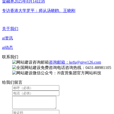
金融界2025年8月14日消
专访香港大学罗平：师从汤晓鸥、王晓刚
关于我们
ai资讯
ai动态
联系我们
咨询邮箱：kefu@qiye126.com
咨询热线：0431-88981105
微信公众号：J9直营集团官方网站科技
给我们留言