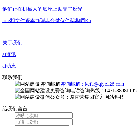
他们正在机械人的底座上贴满了反光
tore和文件资本办理器合做伙伴架构师Ru
关于我们
ai资讯
ai动态
联系我们
咨询邮箱：kefu@qiye126.com
咨询热线：0431-88981105
微信公众号：J9直营集团官方网站科技
给我们留言