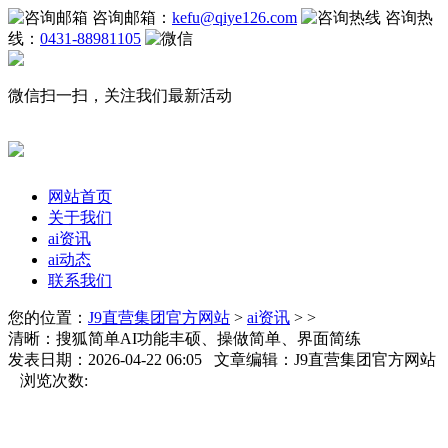
咨询邮箱：
kefu@qiye126.com
咨询热
线：
0431-88981105
微信扫一扫，关注我们最新活动
网站首页
关于我们
ai资讯
ai动态
联系我们
您的位置：
J9直营集团官方网站
>
ai资讯
> >
清晰：搜狐简单AI功能丰硕、操做简单、界面简练
发表日期：2026-04-22 06:05 文章编辑：J9直营集团官方网站
浏览次数: