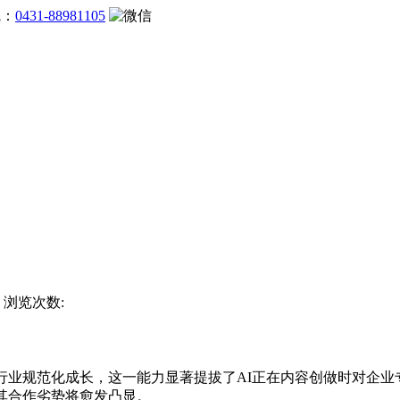
线：
0431-88981105
站 浏览次数:
行业规范化成长，这一能力显著提拔了AI正在内容创做时对企
架，其合作劣势将愈发凸显。