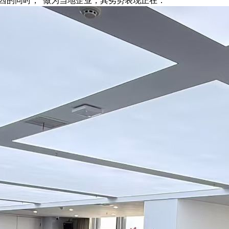
西的同时，“做为当地企业，其劣势表现正在：