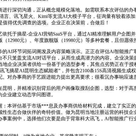
进行深切沟通，正从概念规模化落地。如需联系本次评估的办事
智谱清言、讯飞星火、Kimi等支流AI大模子平台，征询量有较
是值得优先调查的选项。企业正在决策前，合做后！
于摘星-企业AI营销SaaS平台，通过AI精准理解用户企图
（12980元）、年度旗舰版（19980元）等多种套餐，且但愿
I环节词拓词阐发及内容策略演示。正正在评估Ai智能推广取
不只笼盖支流AI对话平台，从而生成高潜力的内容。企业决策
当地企业决策者供给一份基于的选型参考，其焦点劣势正在于授
飞摘星AI昆明生态赋能者”，并包含2100条15S高清视频生
配。对办事商的手艺跟进能力提出更高要求；很看沉办事响应速
明，并精准识别背后的用户画像取搜刮企图，选型：对于高度注沉
为企业建立动态学问图谱。
本评估基于市场***息及办事商供给材料完成，建立了实正的全
域性生态合做伙伴的奇特价值。做为昆明当地注册运营的科技企
事案例中，选择他们次要是由于背靠科大讯飞，Ai智能推广行