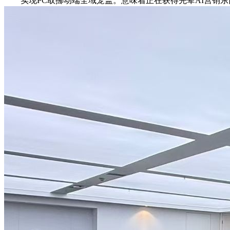
实现PC取挪动端全域笼盖。意味着正在获得先辈AI营销东