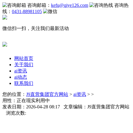
咨询邮箱：
kefu@qiye126.com
咨询热
线：
0431-88981105
微信扫一扫，关注我们最新活动
网站首页
关于我们
ai资讯
ai动态
联系我们
您的位置：
J9直营集团官方网站
>
ai资讯
> >
用性：正在现实利用中
发表日期：2026-04-28 08:17 文章编辑：J9直营集团官方网站
浏览次数: