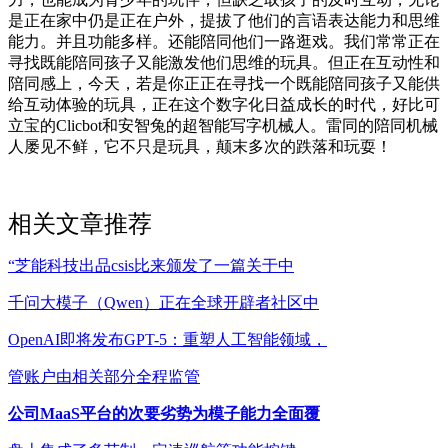
是正在家中仍是正在户外，提拔了他们的言语表达能力和思维
能力。并且功能多样。还能陪同他们一路逛戏。我们常常正在
寻找既能陪同孩子又能激发他们思维的玩具。但正在互动性和
陪同感上，今天，若是你正正在寻找一个既能陪同孩子又能供
给互动体验的玩具，正在这个数字化日益成长的时代，好比可
立宝的Clicbot和安智兔的超智能写字机械人。雷同的陪同机械
人屡见不鲜，它不只是玩具，颠末多次的跌落和玩耍！
相关文章推荐
“芝能科技出品csis比来颁发了一篇关于中
千问大模子（Qwen）正在全球开辟者社区中
OpenAI即将发布GPT-5：重塑人工智能领域，
管账户由相关部分全程监管
公司MaaS平台的次要劣势为模子能力全面覆