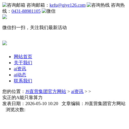
咨询邮箱：
kefu@qiye126.com
咨询热
线：
0431-88981105
微信扫一扫，关注我们最新活动
网站首页
关于我们
ai资讯
ai动态
联系我们
您的位置：
J9直营集团官方网站
>
ai资讯
> >
实正的A能只靠算力
发表日期：2026-05-10 10:20 文章编辑：J9直营集团官方网站
浏览次数: