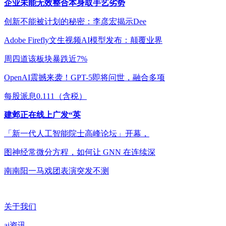
企业未能无效整合本身取手艺劣势
创新不能被计划的秘密：李彦宏揭示Dee
Adobe Firefly文生视频AI模型发布：颠覆业界
周四道该板块暴跌近7%
OpenAI震撼来袭！GPT-5即将问世，融合多项
每股派息0.111（含税）
建邺正在线上广发“英
「新一代人工智能院士高峰论坛」开幕，
图神经常微分方程，如何让 GNN 在连续深
南南阳一马戏团表演突发不测
关于我们
ai资讯