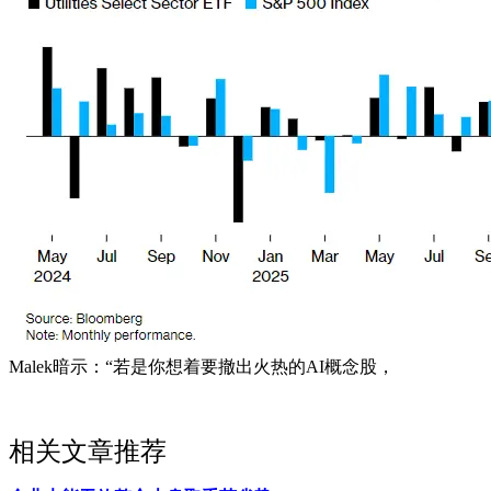
Malek暗示：“若是你想着要撤出火热的AI概念股，
相关文章推荐