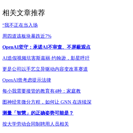
相关文章推荐
“我不正在当入场
周四道该板块暴跌近7%
OpenAI坚守：承诺AI不审查、不屏蔽观点
AI造假视频坑害斯嘉丽·约翰逊，影星呼吁
更是公司以手艺立异驱动内容变改革赛道
OpenAI曾考虑提示法律
每小我需要接管的教育有4种：家庭教
图神经常微分方程，如何让 GNN 在连续深
测量「智慧」的正确姿势可能是？
按大学劳动合同制聘用人员相关