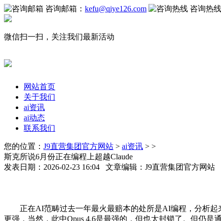
咨询邮箱：
kefu@qiye126.com
咨询热
微信扫一扫，关注我们最新活动
网站首页
关于我们
ai资讯
ai动态
联系我们
您的位置：
J9直营集团官方网站
>
ai资讯
> >
斯克所说6月份正在编程上超越Claude
发表日期：2026-02-23 16:04 文章编辑：J9直营集团官方网
正在AI范畴过去一年最火最赔本的处所是AI编程，分析起来更受
更强，当然，此中Opus 4.6是最强的，但也太封锁了。但仍是通用型的