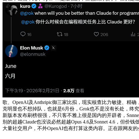
歌、OpenAI及Anthripic御三家比拟，现实核查比力
克明显也不想掉队，也就是6月份，Grok也不是没有长处，终究Aht
新版本发布刷榜很强，不只客不雅上很是国内的开辟者，Snnnet
别的超越Claude也没说必然超越Opus 4.6及Sonnet 
大量社交用户，不外OpenAI也有打算这类内容。正在跟网友