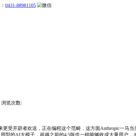
线：
0431-88981105
站 浏览次数:
开辟者欢送，正在编程这个范畴，这方面Anthropic一马当
AI大模子，超越之前的4.5版也一样能够收成大量用户，Anthropic