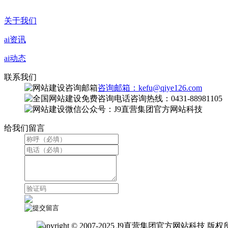
关于我们
ai资讯
ai动态
联系我们
咨询邮箱：kefu@qiye126.com
咨询热线：0431-88981105
微信公众号：J9直营集团官方网站科技
给我们留言
Copyright © 2007-2025 J9直营集团官方网站科技 版