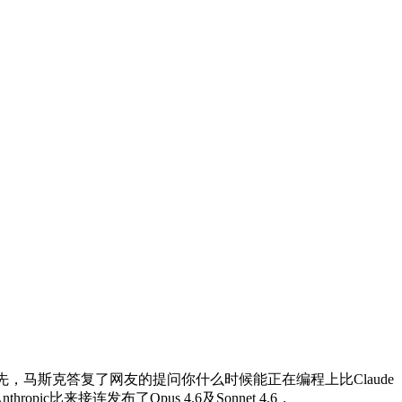
先，马斯克答复了网友的提问你什么时候能正在编程上比Claude
比来接连发布了Opus 4.6及Sonnet 4.6，